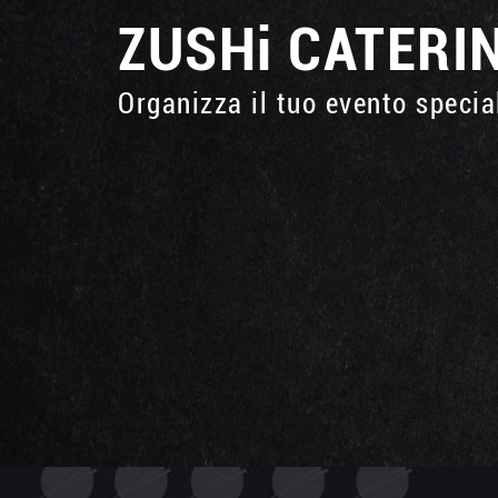
ZUSHi
CATERI
Organizza il tuo evento specia