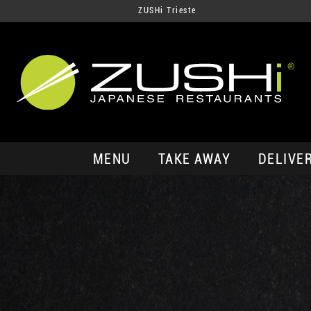
ZUSHi Trieste
MENU
TAKE AWAY
DELIVE