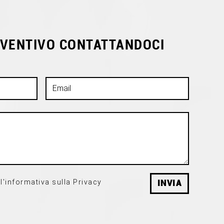
EVENTIVO CONTATTANDOCI
l'informativa sulla Privacy
INVIA