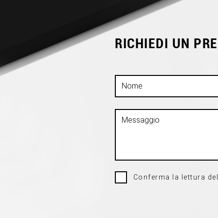
RICHIEDI UN PR
Conferma la lettura del