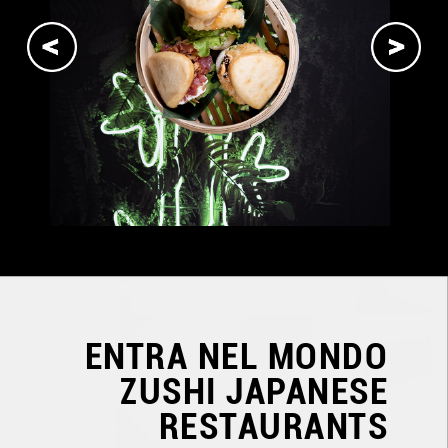
ENTRA NEL MONDO
ZUSHI JAPANESE
RESTAURANTS