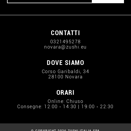
CONTATTI
0321495278
novara@zushi.eu
DOVE SIAMO
Corso Garibaldi, 34
28100 Novara
ORARI
Online: Chiuso
Consegne: 12:00 › 14:30 | 19:00 › 22:30