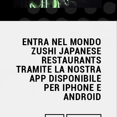
ENTRA NEL MONDO
ZUSHI JAPANESE
RESTAURANTS
TRAMITE LA NOSTRA
APP DISPONIBILE
PER IPHONE E
ANDROID