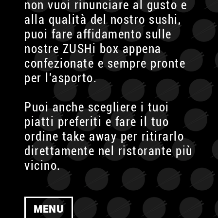
non vuoi rinunciare al gusto e
alla qualità del nostro sushi,
puoi fare affidamento sulle
nostre ZUSHi box appena
confezionate e sempre pronte
per l'asporto.
Puoi anche scegliere i tuoi
piatti preferiti e fare il tuo
ordine take away per ritirarlo
direttamente nel ristorante più
vicino.
MENU