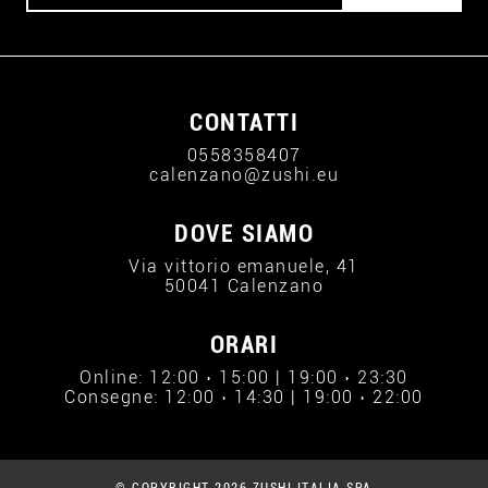
CONTATTI
0558358407
calenzano@zushi.eu
DOVE SIAMO
Via vittorio emanuele, 41
50041 Calenzano
ORARI
Online: 12:00 › 15:00 | 19:00 › 23:30
Consegne: 12:00 › 14:30 | 19:00 › 22:00