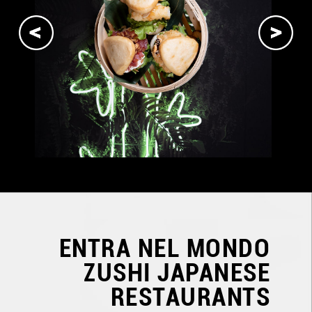
ENTRA NEL MONDO
ZUSHI JAPANESE
RESTAURANTS