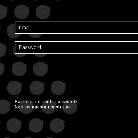
Hai dimenticato la password?
Non sei ancora registrato?