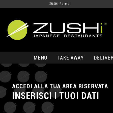
ZUSHi Parma
MENU
TAKE AWAY
DELIVE
ACCEDI ALLA TUA AREA RISERVATA
INSERISCI I TUOI DATI