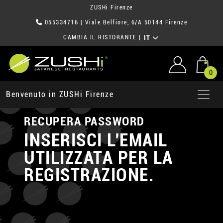
ZUSHi Firenze
055334716
| Viale Belfiore, 6/A 50144 Firenze
CAMBIA IL RISTORANTE
|
IT
0
Benvenuto in ZUSHi Firenze
RECUPERA PASSWORD
INSERISCI L'EMAIL
UTILIZZATA PER LA
REGISTRAZIONE.