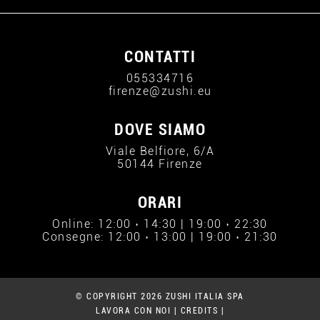
CONTATTI
055334716
firenze@zushi.eu
DOVE SIAMO
Viale Belfiore, 6/A
50144 Firenze
ORARI
Online: 12:00 › 14:30 | 19:00 › 22:30
Consegne: 12:00 › 13:00 | 19:00 › 21:30
© COPYRIGHT 2026 ZUSHI ITALIA SPA
LAVORA CON NOI
|
CREDITS
|