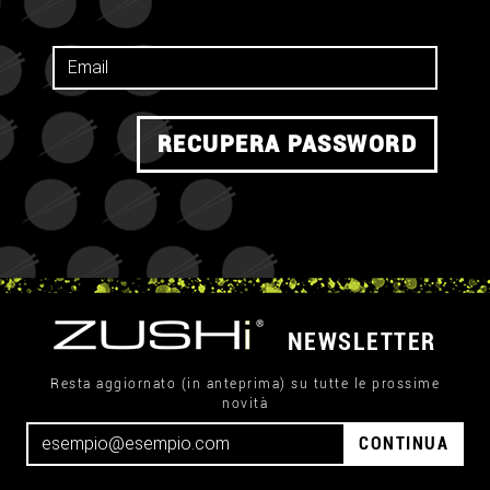
RECUPERA PASSWORD
NEWSLETTER
Resta aggiornato (in anteprima) su tutte le prossime
novità
CONTINUA