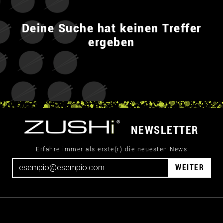
Deine Suche hat keinen Treffer
ergeben
NEWSLETTER
Erfahre immer als erste(r) die neuesten News
WEITER