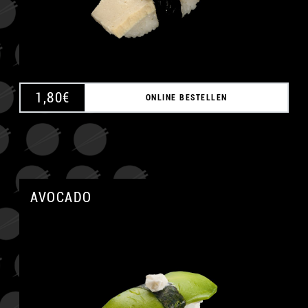
1,80
€
ONLINE BESTELLEN
AVOCADO
A