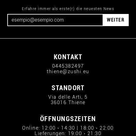
Erfahre immer als erste(r) die neuesten News
WEITER
KONTAKT
0445382497
thiene@zushi.eu
STANDORT
Via delle Arti, 5
36016 Thiene
ÖFFNUNGSZEITEN
Online: 12:00 › 14:30 | 18:00 › 22:00
Lieferungen: 19:00 › 21:30