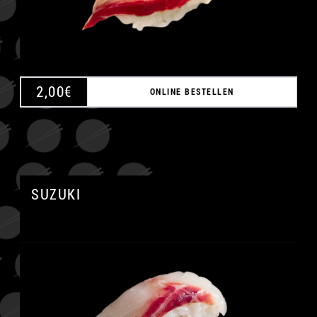
2,00
€
ONLINE BESTELLEN
SUZUKI
A