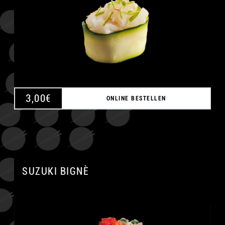
3,00
€
ONLINE BESTELLEN
SUZUKI BIGNÈ
A