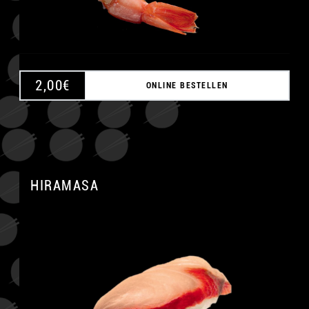
2,00
€
ONLINE BESTELLEN
HIRAMASA
A