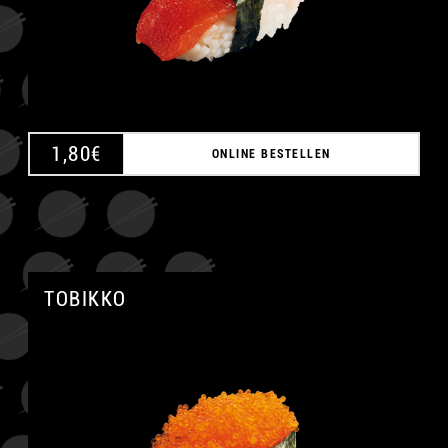
1,80
€
ONLINE BESTELLEN
TOBIKKO
A