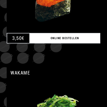
3,50
€
ONLINE BESTELLEN
WAKAME