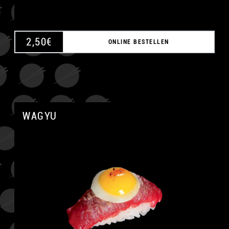
2,50
€
ONLINE BESTELLEN
WAGYU
A