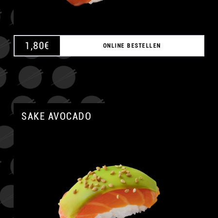
1,80
€
ONLINE BESTELLEN
SAKE AVOCADO
A