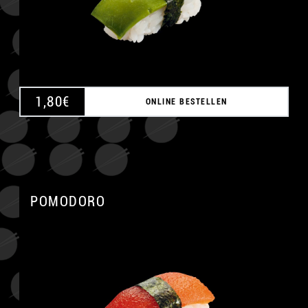
1,80
€
ONLINE BESTELLEN
POMODORO