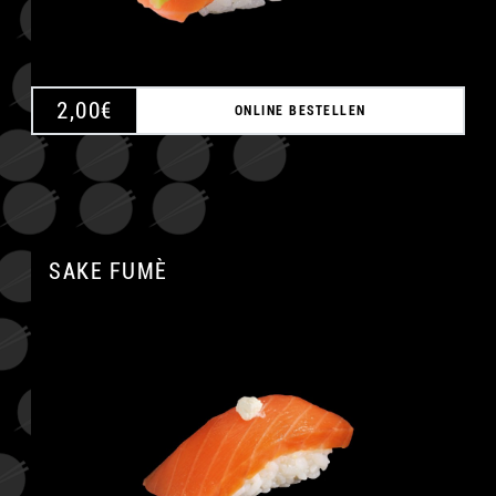
2,00
€
ONLINE BESTELLEN
SAKE FUMÈ
A