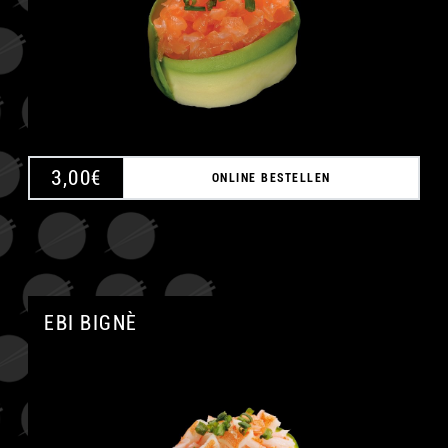
3,00
€
ONLINE BESTELLEN
EBI BIGNÈ
A