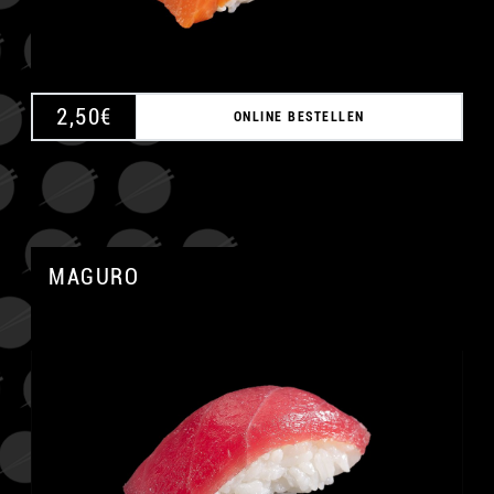
2,50
€
ONLINE BESTELLEN
MAGURO
A