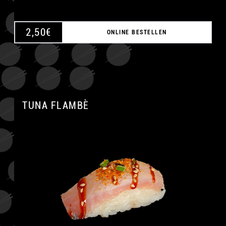
2,50
€
ONLINE BESTELLEN
TUNA FLAMBÈ
A