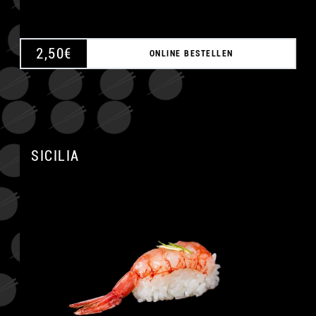
2,50
€
ONLINE BESTELLEN
SICILIA
A