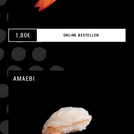
1,80
€
ONLINE BESTELLEN
AMAEBI
A