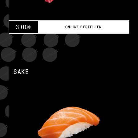
3,00
€
ONLINE BESTELLEN
SAKE
A