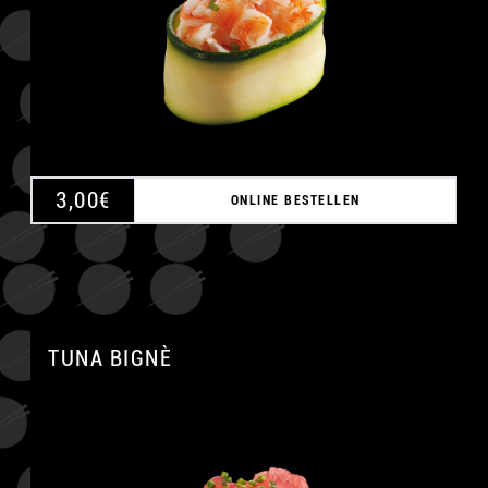
3,00
€
ONLINE BESTELLEN
TUNA BIGNÈ