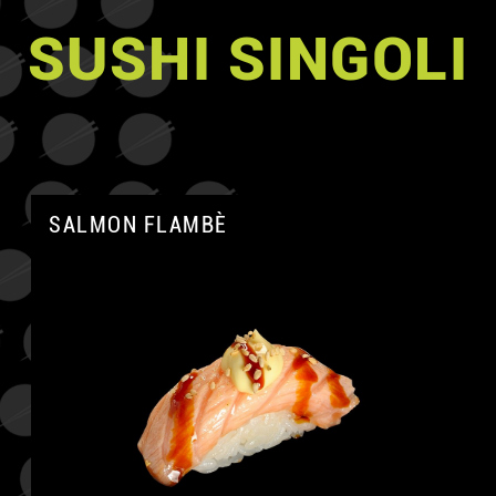
SUSHI SINGOLI
SALMON FLAMBÈ
A