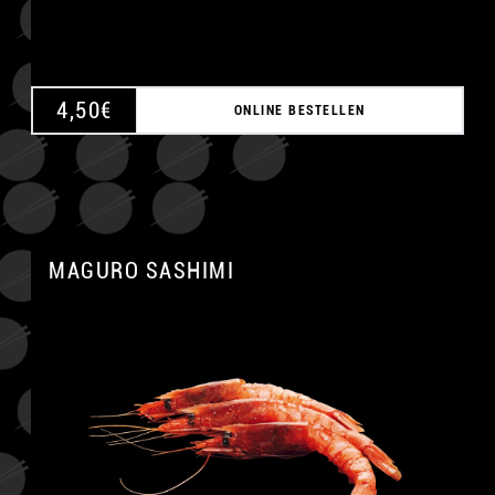
4,50
€
ONLINE BESTELLEN
MAGURO SASHIMI
A