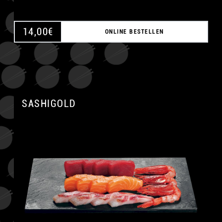
14,00
€
ONLINE BESTELLEN
SASHIGOLD
A