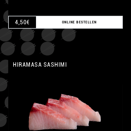
4,50
€
ONLINE BESTELLEN
HIRAMASA SASHIMI
A