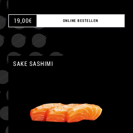
19,00
€
ONLINE BESTELLEN
SAKE SASHIMI
A