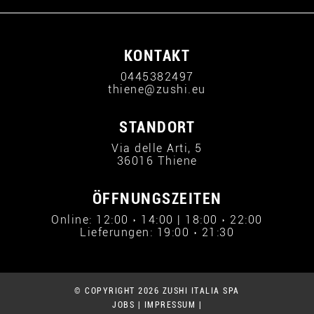
KONTAKT
0445382497
thiene@zushi.eu
STANDORT
Via delle Arti, 5
36016 Thiene
ÖFFNUNGSZEITEN
Online: 12:00 › 14:00 | 18:00 › 22:00
Lieferungen: 19:00 › 21:30
© COPYRIGHT 2026 ZUSHI ITALIA SPA
JOBS
|
IMPRESSUM
|