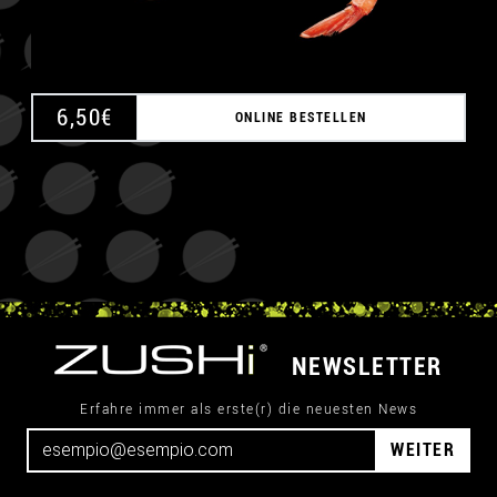
6,50
€
ONLINE BESTELLEN
NEWSLETTER
Erfahre immer als erste(r) die neuesten News
WEITER