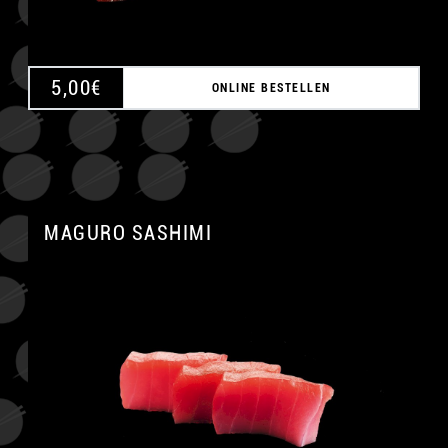
5,00
€
ONLINE BESTELLEN
MAGURO SASHIMI
A