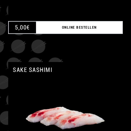
5,00
€
ONLINE BESTELLEN
SAKE SASHIMI
A