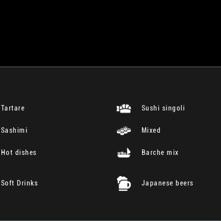
Tartare
Sushi singoli
Sashimi
Mixed
Hot dishes
Barche mix
Soft Drinks
Japanese beers