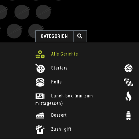
KATEGORIEN
Alle Gerichte
Starters
Rolls
Lunch box (nur zum
mittagessen)
Dessert
Zushi gift