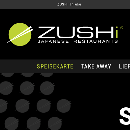
ZUSHi Thiene
SPEISEKARTE
TAKE AWAY
LIE