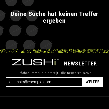
Deine Suche hat keinen Treffer
ergeben
NEWSLETTER
Erfahre immer als erste(r) die neuesten News
WEITER