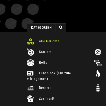
KATEGORIEN
Alle Gerichte
Starters
Rolls
Lunch box (nur zum
mittagessen)
Dessert
Zushi gift