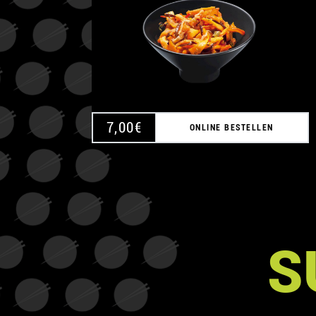
7,00
€
ONLINE BESTELLEN
S