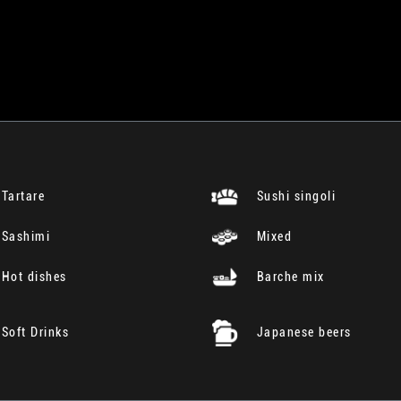
Tartare
Sushi singoli
Sashimi
Mixed
Hot dishes
Barche mix
Soft Drinks
Japanese beers