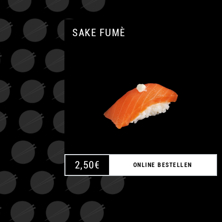
SAKE FUMÈ
2,50
€
ONLINE BESTELLEN