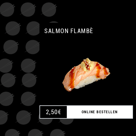
SALMON FLAMBÈ
2,50
€
ONLINE BESTELLEN