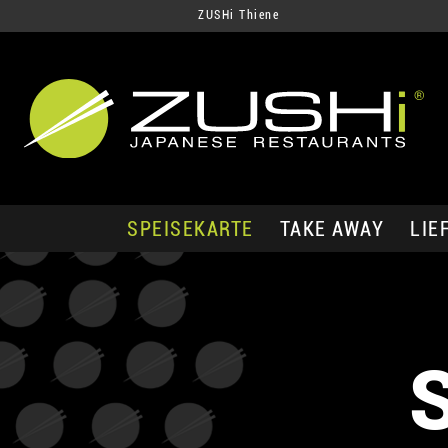
ZUSHi Thiene
SPEISEKARTE
TAKE AWAY
LIE