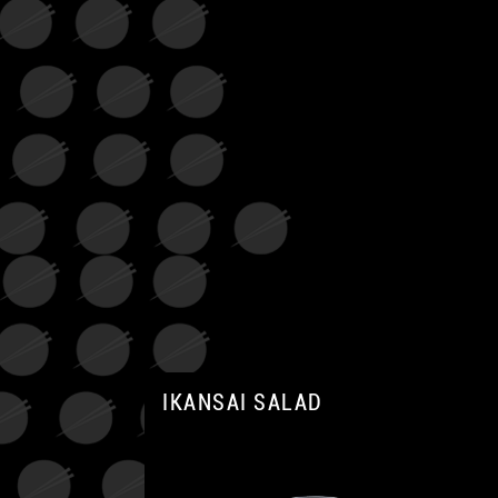
IKANSAI SALAD