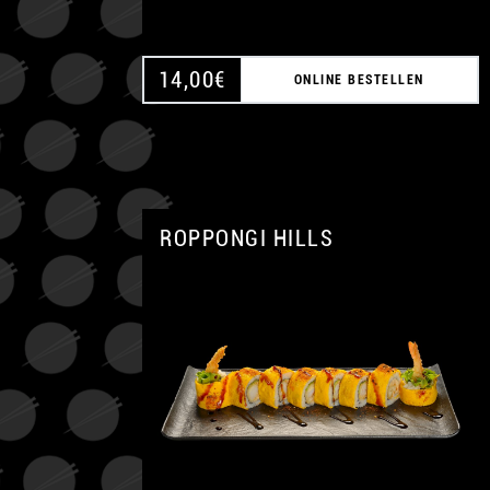
14,00
€
ONLINE BESTELLEN
ROPPONGI HILLS