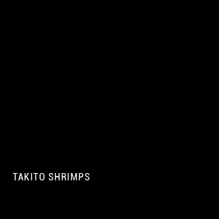
TAKITO SHRIMPS