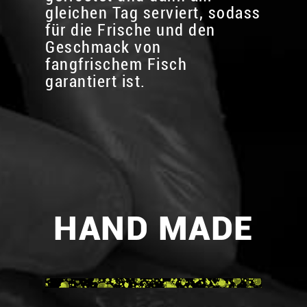
gleichen Tag serviert, sodass
für die Frische und den
Geschmack von
fangfrischem Fisch
garantiert ist.
HAND MADE