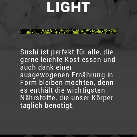
LIGHT
Sushi ist perfekt für alle, die
gerne leichte Kost essen und
auch dank einer
ausgewogenen Ernährung in
Form bleiben möchten, denn
es enthält die wichtigsten
Nährstoffe, die unser Körper
täglich benötigt.