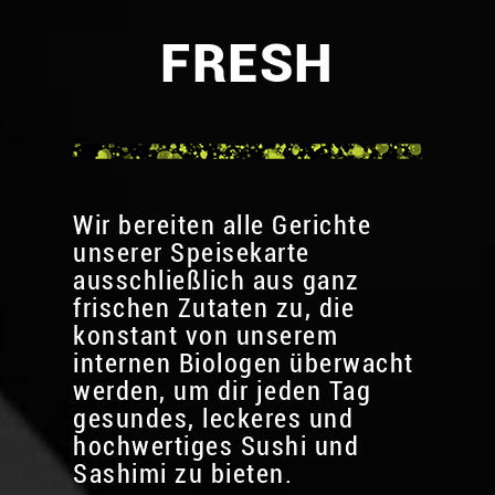
FRESH
Wir bereiten alle Gerichte
unserer Speisekarte
ausschließlich aus ganz
frischen Zutaten zu, die
konstant von unserem
internen Biologen überwacht
werden, um dir jeden Tag
gesundes, leckeres und
hochwertiges Sushi und
Sashimi zu bieten.