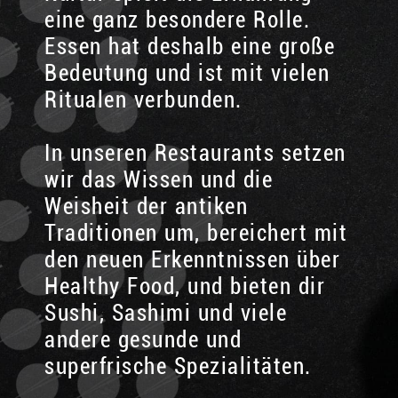
eine ganz besondere Rolle.
Essen hat deshalb eine große
Bedeutung und ist mit vielen
Ritualen verbunden.
In unseren Restaurants setzen
wir das Wissen und die
Weisheit der antiken
Traditionen um, bereichert mit
den neuen Erkenntnissen über
Healthy Food, und bieten dir
Sushi, Sashimi und viele
andere gesunde und
superfrische Spezialitäten.