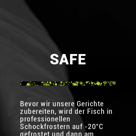
SAFE
Bevor wir unsere Gerichte
zubereiten, wird der Fisch in
professionellen
Schockfrostern auf -20°C
gefrostet und dann am