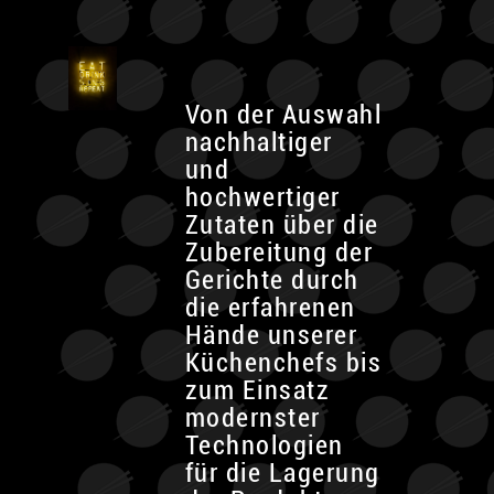
Von der Auswahl
nachhaltiger
und
hochwertiger
Zutaten über die
Zubereitung der
Gerichte durch
die erfahrenen
Hände unserer
Küchenchefs bis
zum Einsatz
modernster
Technologien
für die Lagerung