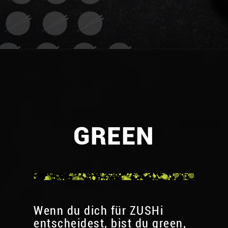
GREEN
Wenn du dich für ZUSHi
entscheidest, bist du green,