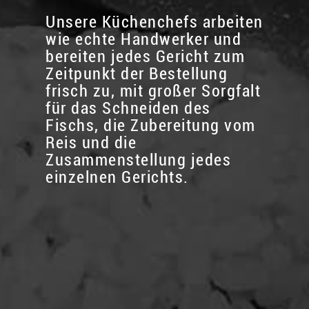
Unsere Küchenchefs arbeiten
wie echte Handwerker und
bereiten jedes Gericht zum
Zeitpunkt der Bestellung
frisch zu, mit großer Sorgfalt
für das Schneiden des
Fischs, die Zubereitung vom
Reis und die
Zusammenstellung jedes
einzelnen Gerichts.