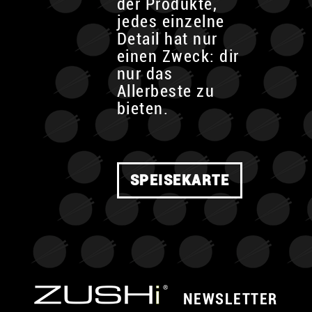
der Produkte,
jedes einzelne
Detail hat nur
einen Zweck: dir
nur das
Allerbeste zu
bieten.
SPEISEKARTE
NEWSLETTER