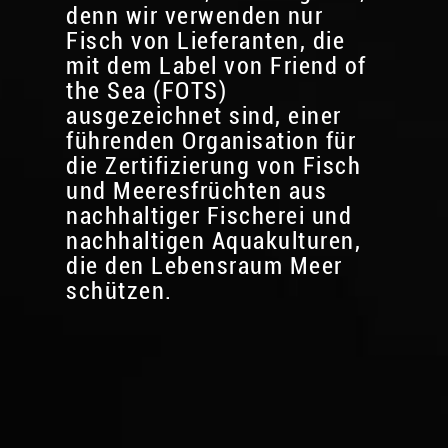
denn wir verwenden nur
Fisch von Lieferanten, die
mit dem Label von Friend of
the Sea (FOTS)
ausgezeichnet sind, einer
führenden Organisation für
die Zertifizierung von Fisch
und Meeresfrüchten aus
nachhaltiger Fischerei und
nachhaltigen Aquakulturen,
die den Lebensraum Meer
schützen.