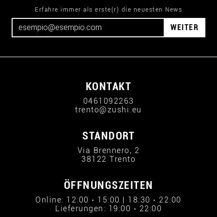
Erfahre immer als erste(r) die neuesten News
WEITER
KONTAKT
0461092263
trento@zushi.eu
STANDORT
Via Brennero, 2
38122 Trento
ÖFFNUNGSZEITEN
Online: 12:00 › 15:00 | 18:30 › 22:00
Lieferungen: 19:00 › 22:00