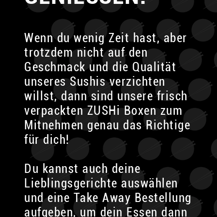
Wenn du wenig Zeit hast, aber
trotzdem nicht auf den
Geschmack und die Qualität
unseres Sushis verzichten
willst, dann sind unsere frisch
verpackten ZUSHi Boxen zum
Mitnehmen genau das Richtige
für dich!
Du kannst auch deine
Lieblingsgerichte auswählen
und eine Take Away Bestellung
aufgeben, um dein Essen dann