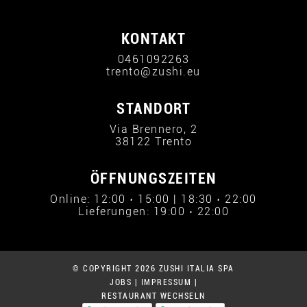
KONTAKT
0461092263
trento@zushi.eu
STANDORT
Via Brennero, 2
38122 Trento
ÖFFNUNGSZEITEN
Online: 12:00 › 15:00 | 18:30 › 22:00
Lieferungen: 19:00 › 22:00
© COPYRIGHT 2026 ZUSHI ITALIA SPA
JOBS
|
IMPRESSUM
|
RESTAURANT WECHSELN