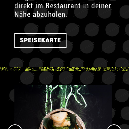
direkt im Restaurant in deiner
Nähe abzuholen.
SPEISEKARTE