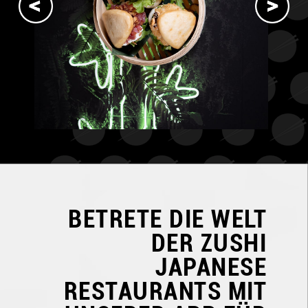
BETRETE DIE WELT
DER
ZUSHI
JAPANESE
RESTAURANTS
MIT