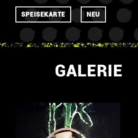
SPEISEKARTE
NEU
GALERIE