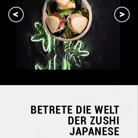
BETRETE DIE WELT
DER
ZUSHI
JAPANESE