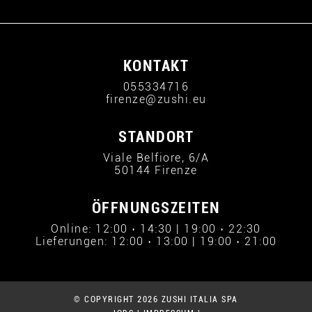
KONTAKT
055334716
firenze@zushi.eu
STANDORT
Viale Belfiore, 6/A
50144 Firenze
ÖFFNUNGSZEITEN
Online: 12:00 › 14:30 | 19:00 › 22:30
Lieferungen: 12:00 › 13:00 | 19:00 › 21:00
© COPYRIGHT 2026 ZUSHI ITALIA SPA