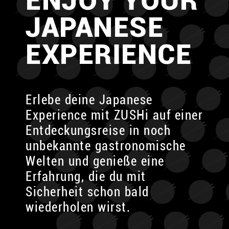
ENJOY YOUR
JAPANESE
EXPERIENCE
Erlebe deine Japanese
Experience mit ZUSHi auf einer
Entdeckungsreise in noch
unbekannte
gastronomische
Welten und genieße
eine
Erfahrung, die du mit
Sicherheit schon bald
wiederholen wirst.