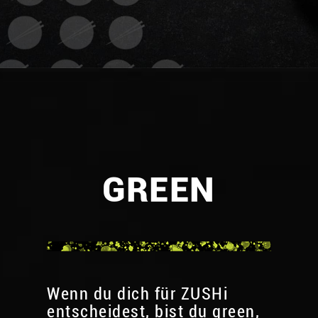
GREEN
Wenn du dich für ZUSHi
entscheidest, bist du green,