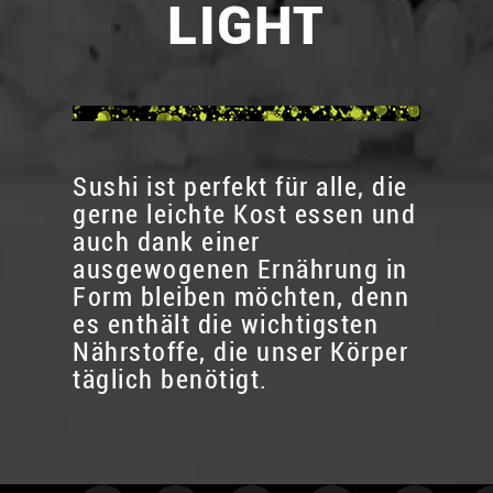
LIGHT
Sushi ist perfekt für alle, die
gerne leichte Kost essen und
auch dank einer
ausgewogenen Ernährung in
Form bleiben möchten, denn
es enthält die wichtigsten
Nährstoffe, die unser Körper
täglich benötigt.