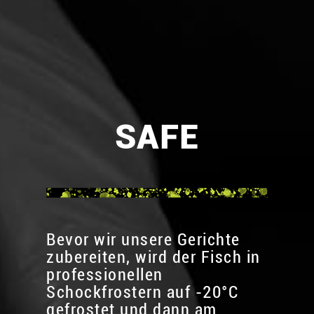
SAFE
Bevor wir unsere Gerichte
zubereiten, wird der Fisch in
professionellen
Schockfrostern auf -20°C
gefrostet und dann am