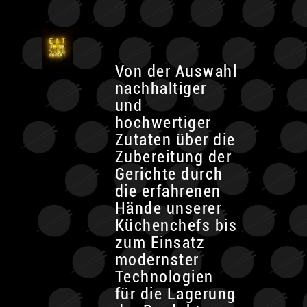
Von der Auswahl
nachhaltiger
und
hochwertiger
Zutaten über die
Zubereitung der
Gerichte durch
die erfahrenen
Hände unserer
Küchenchefs bis
zum Einsatz
modernster
Technologien
für die Lagerung