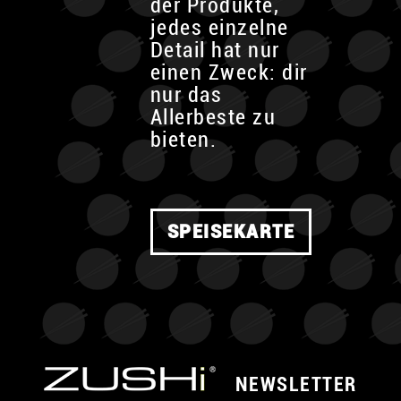
der Produkte,
jedes einzelne
Detail hat nur
einen Zweck: dir
nur das
Allerbeste zu
bieten.
SPEISEKARTE
NEWSLETTER