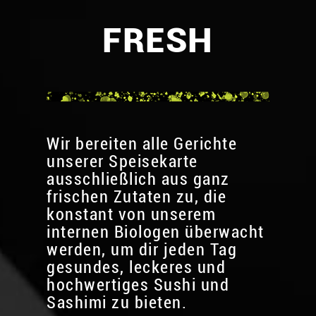
FRESH
Wir bereiten alle Gerichte
unserer Speisekarte
ausschließlich aus ganz
frischen Zutaten zu, die
konstant von unserem
internen Biologen überwacht
werden, um dir jeden Tag
gesundes, leckeres und
hochwertiges Sushi und
Sashimi zu bieten.