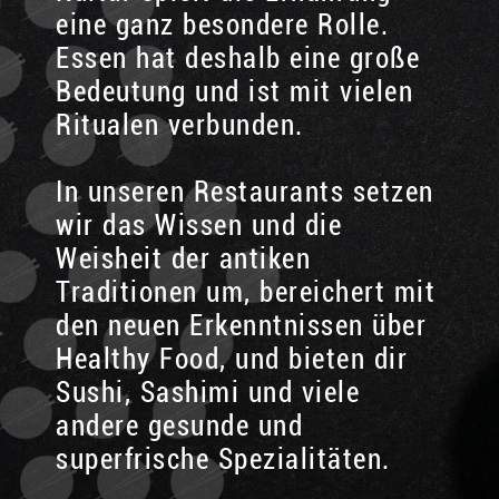
eine ganz besondere Rolle.
Essen hat deshalb eine große
Bedeutung und ist mit vielen
Ritualen verbunden.
In unseren Restaurants setzen
wir das Wissen und die
Weisheit der antiken
Traditionen um, bereichert mit
den neuen Erkenntnissen über
Healthy Food, und bieten dir
Sushi, Sashimi und viele
andere gesunde und
superfrische Spezialitäten.