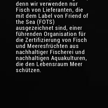
denn wir verwenden nur
Fisch von Lieferanten, die
mit dem Label von Friend of
the Sea (FOTS)
ausgezeichnet sind, einer
führenden Organisation für
die Zertifizierung von Fisch
und Meeresfrüchten aus
nachhaltiger Fischerei und
nachhaltigen Aquakulturen,
die den Lebensraum Meer
schützen.