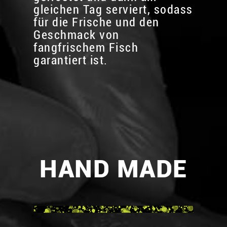
gleichen Tag serviert, sodass
für die Frische und den
Geschmack von
fangfrischem Fisch
garantiert ist.
HAND MADE