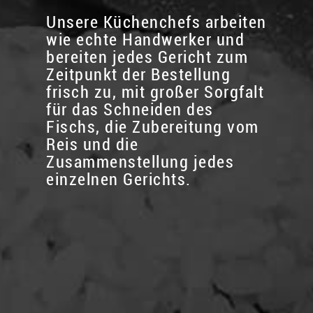
Unsere Küchenchefs arbeiten
wie echte Handwerker und
bereiten jedes Gericht zum
Zeitpunkt der Bestellung
frisch zu, mit großer Sorgfalt
für das Schneiden des
Fischs, die Zubereitung vom
Reis und die
Zusammenstellung jedes
einzelnen Gerichts.