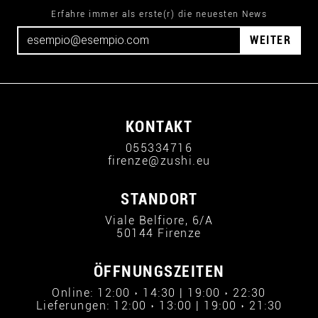
Erfahre immer als erste(r) die neuesten News
WEITER
KONTAKT
055334716
firenze@zushi.eu
STANDORT
Viale Belfiore, 6/A
50144 Firenze
ÖFFNUNGSZEITEN
Online: 12:00 › 14:30 | 19:00 › 22:30
Lieferungen: 12:00 › 13:00 | 19:00 › 21:30