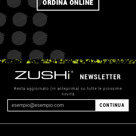
ORDINA ONLINE
NEWSLETTER
Resta aggiornato (in anteprima) su tutte le prossime
novità
CONTINUA