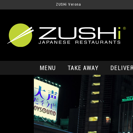
ZUSHi Verona
MENU
TAKE AWAY
DELIVE