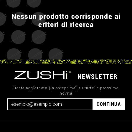
Nessun prodotto corrisponde ai
criteri di ricerca
NEWSLETTER
Resta aggiornato (in anteprima) su tutte le prossime
novità
CONTINUA