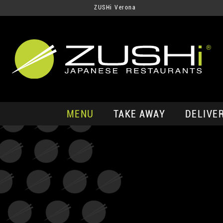
ZUSHi Verona
MENU
TAKE AWAY
DELIVE