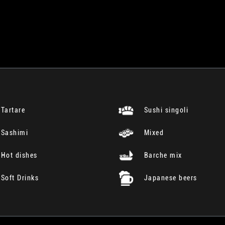
Tartare
Sushi singoli
Sashimi
Mixed
Hot dishes
Barche mix
Soft Drinks
Japanese beers