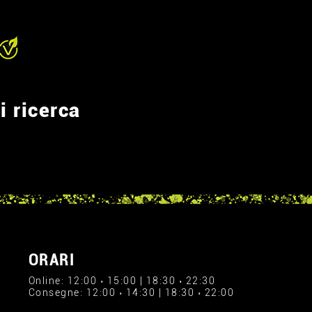
i ricerca
ORARI
Online: 12:00 › 15:00 | 18:30 › 22:30
Consegne: 12:00 › 14:30 | 18:30 › 22:00