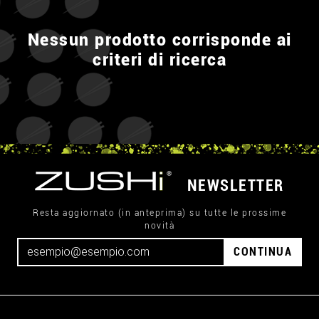
Nessun prodotto corrisponde ai
criteri di ricerca
NEWSLETTER
Resta aggiornato (in anteprima) su tutte le prossime
novità
CONTINUA