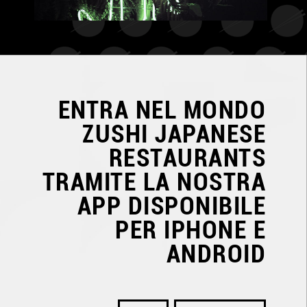
ENTRA NEL MONDO
ZUSHI JAPANESE
RESTAURANTS
TRAMITE LA NOSTRA
APP DISPONIBILE
PER IPHONE E
ANDROID