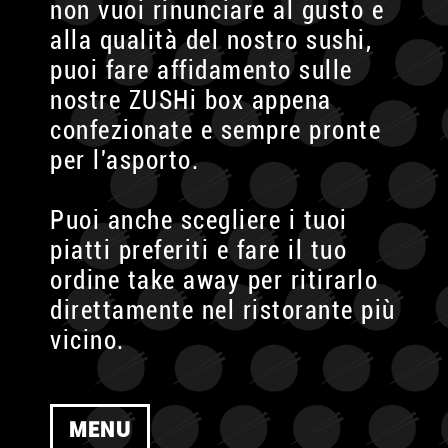
non vuoi rinunciare al gusto e
alla qualità del nostro sushi,
puoi fare affidamento sulle
nostre ZUSHi box appena
confezionate e sempre pronte
per l'asporto.
Puoi anche scegliere i tuoi
piatti preferiti e fare il tuo
ordine take away per ritirarlo
direttamente nel ristorante più
vicino.
MENU