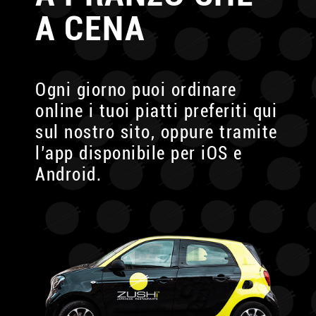
A CENA
Ogni giorno puoi ordinare
online i tuoi piatti preferiti
qui
sul nostro sito, oppure tramite
l’app disponibile
per iOS e
Android.