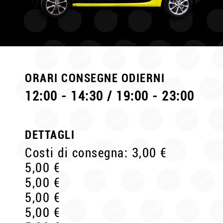
ORARI CONSEGNE ODIERNI
12:00 - 14:30 / 19:00 - 23:00
DETTAGLI
Costi di consegna: 3,00 €
5,00 €
5,00 €
5,00 €
5,00 €