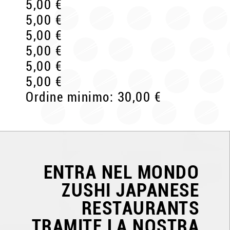
5,00 €
5,00 €
5,00 €
5,00 €
5,00 €
5,00 €
Ordine minimo: 30,00 €
ENTRA NEL MONDO
ZUSHI JAPANESE
RESTAURANTS
TRAMITE LA NOSTRA