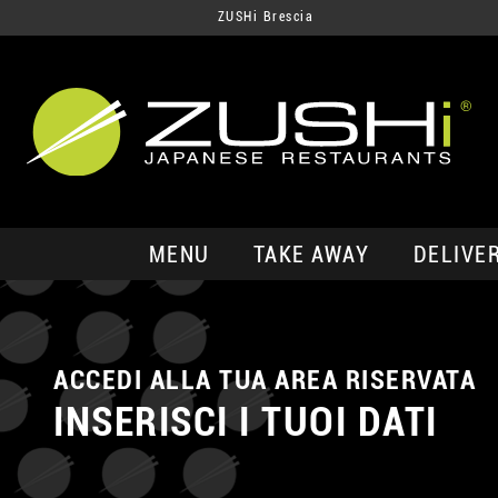
ZUSHi Brescia
MENU
TAKE AWAY
DELIVE
ACCEDI ALLA TUA AREA RISERVATA
INSERISCI I TUOI DATI