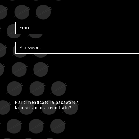
Hai dimenticato la password?
Non sei ancora registrato?