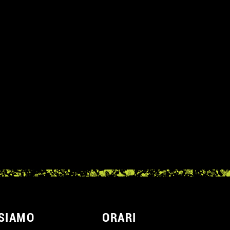
SIAMO
ORARI