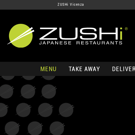
ZUSHi Vicenza
MENU
TAKE AWAY
DELIVE