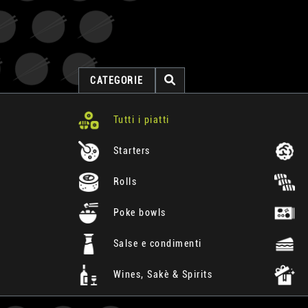
CATEGORIE
Tutti i piatti
Starters
Rolls
Poke bowls
Salse e condimenti
Wines, Sakè & Spirits