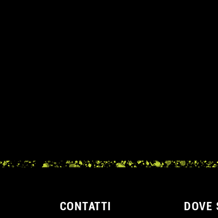
CONTATTI
DOVE 