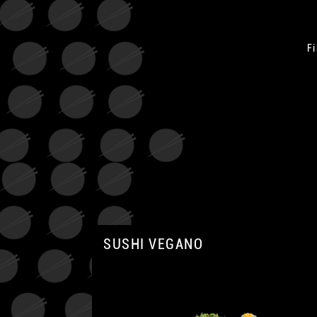
Fi
SUSHI VEGANO