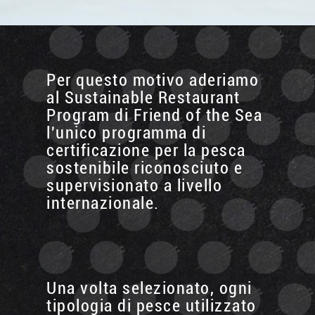
Per questo motivo aderiamo
al Sustainable Restaurant
Program di Friend of the Sea
l'unico programma di
certificazione per la pesca
sostenibile riconosciuto e
supervisionato a livello
internazionale.
Una volta selezionato, ogni
tipologia di pesce utilizzato