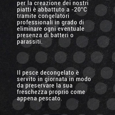
per la creazione dei nostri
piatti è abbattuto a -20°C
tramite congelatori
professionali in grado di
eliminare ogni eventuale
presenza di batteri o
parassiti.
Il pesce decongelato è
servito in giornata in modo
da preservare la sua
freschezza proprio come
appena pescato.