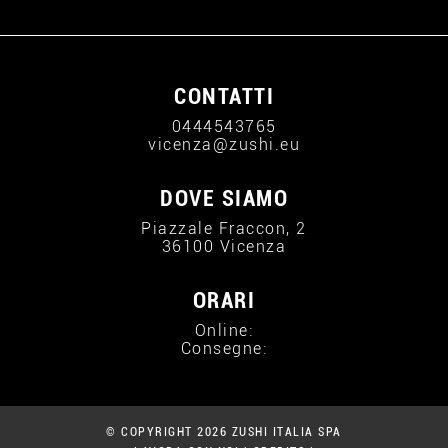
CONTATTI
0444543765
vicenza@zushi.eu
DOVE SIAMO
Piazzale Fraccon, 2
36100 Vicenza
ORARI
Online:
Consegne:
© COPYRIGHT 2026 ZUSHI ITALIA SPA