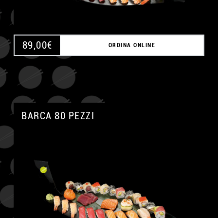
89,00
€
ORDINA ONLINE
BARCA 80 PEZZI