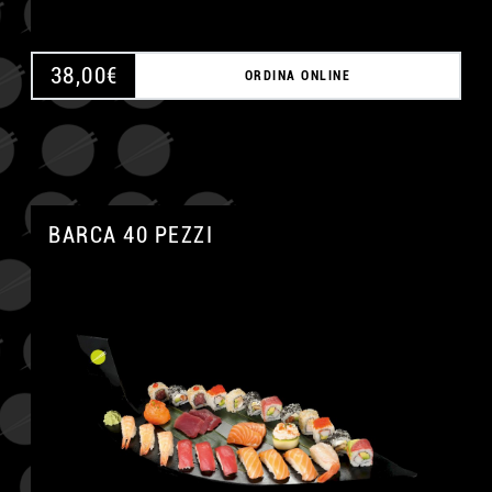
38,00
€
ORDINA ONLINE
BARCA 40 PEZZI