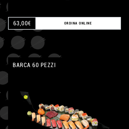
63,00
€
ORDINA ONLINE
BARCA 60 PEZZI