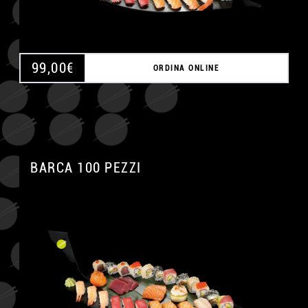
99,00
€
ORDINA ONLINE
BARCA 100 PEZZI