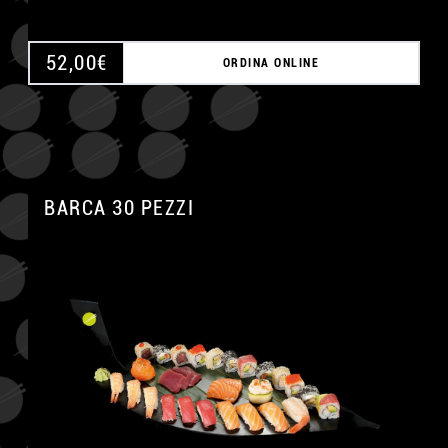
52,00
€
ORDINA ONLINE
BARCA 30 PEZZI