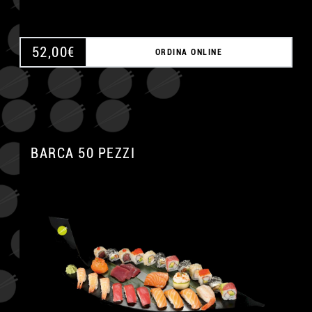
52,00
€
ORDINA ONLINE
BARCA 50 PEZZI