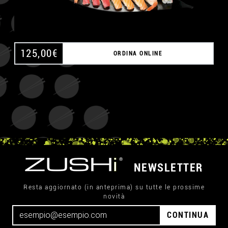
125,00
€
ORDINA ONLINE
NEWSLETTER
Resta aggiornato (in anteprima) su tutte le prossime
novità
CONTINUA