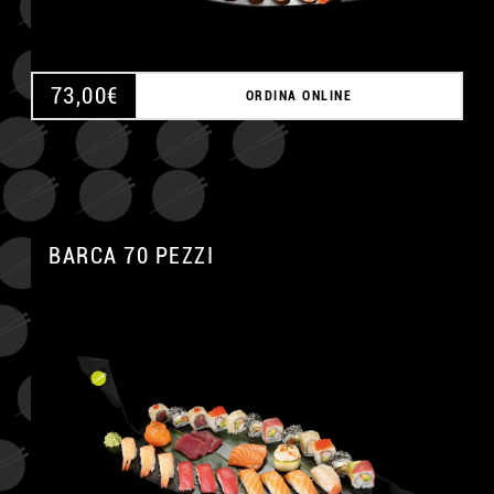
73,00
€
ORDINA ONLINE
BARCA 70 PEZZI