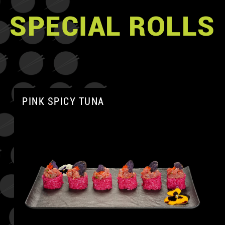
SPECIAL ROLLS
PINK SPICY TUNA
A