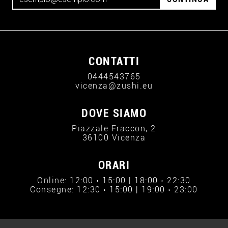
CONTATTI
0444543765
vicenza@zushi.eu
DOVE SIAMO
Piazzale Fraccon, 2
36100 Vicenza
ORARI
Online: 12:00 › 15:00 | 18:00 › 22:30
Consegne: 12:30 › 15:00 | 19:00 › 23:00