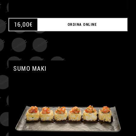
16,00
€
ORDINA ONLINE
SUMO MAKI
A