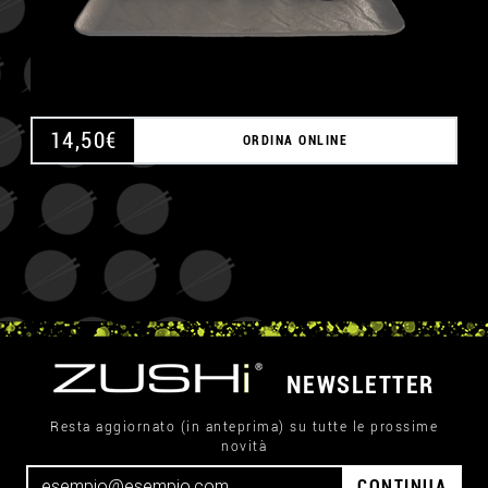
14,50
€
ORDINA ONLINE
NEWSLETTER
Resta aggiornato (in anteprima) su tutte le prossime
novità
CONTINUA