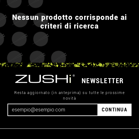
Nessun prodotto corrisponde ai
criteri di ricerca
NEWSLETTER
Resta aggiornato (in anteprima) su tutte le prossime
novità
CONTINUA