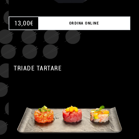
13,00
€
ORDINA ONLINE
TRIADE TARTARE
A