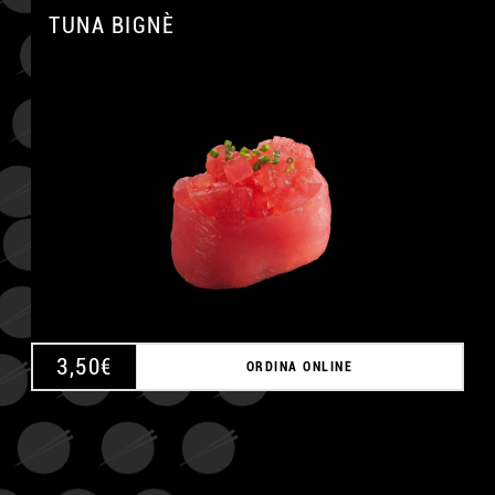
TUNA BIGNÈ
A
3,50
€
ORDINA ONLINE