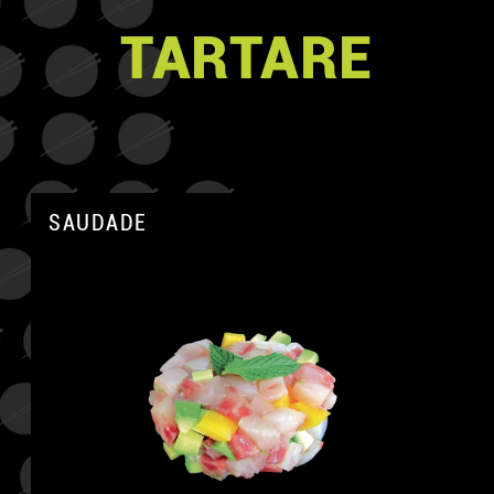
TARTARE
SAUDADE
A