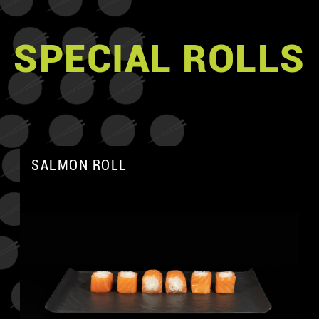
SPECIAL ROLLS
SALMON ROLL
A