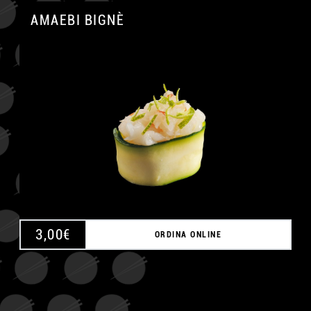
AMAEBI BIGNÈ
A
3,00
€
ORDINA ONLINE