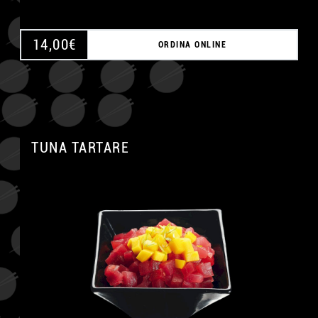
14,00
€
ORDINA ONLINE
TUNA TARTARE
A