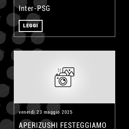
Inter-PSG
LEGGI
venerdì 23 maggio 2025
APERIZUSHI FESTEGGIAMO