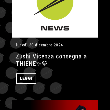
lunedì 30 dicembre 2024
Zushi Vicenza consegna a
THIENE✨💚
LEGGI