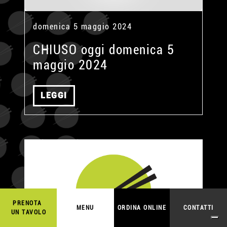
domenica 5 maggio 2024
CHIUSO oggi domenica 5
maggio 2024
LEGGI
PRENOTA
MENU
ORDINA ONLINE
CONTATTI
UN TAVOLO