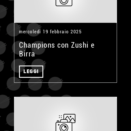
mercoledì 19 febbraio 2025
Champions con Zushi e
Birra
LEGGI