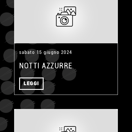
sabato 15 giugno 2024
NOTTI AZZURRE
LEGGI