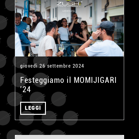
giovedì 26 settembre 2024
Festeggiamo il MOMIJIGARI
'24
LEGGI