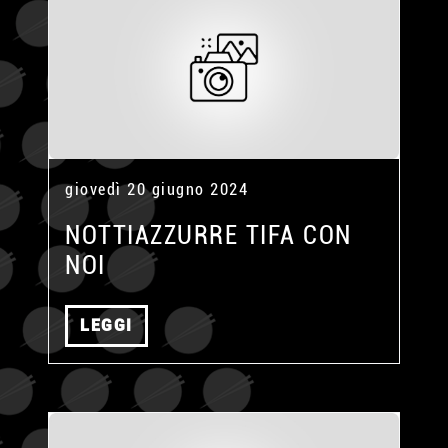
giovedì 20 giugno 2024
NOTTIAZZURRE TIFA CON
NOI
LEGGI