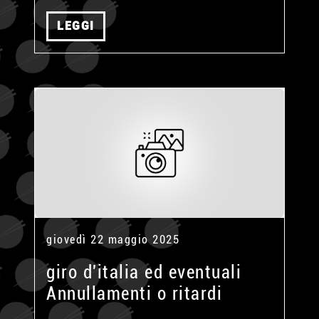
LEGGI
giovedì 22 maggio 2025
giro d'italia ed eventuali
Annullamenti o ritardi