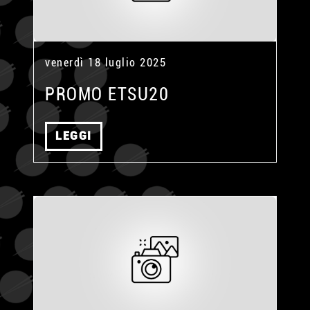
venerdì 18 luglio 2025
PROMO ETSU20
LEGGI