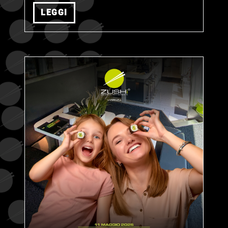
LEGGI