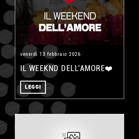
venerdì 13 febbraio 2026
IL WEEKND DELL'AMORE❤️
LEGGI