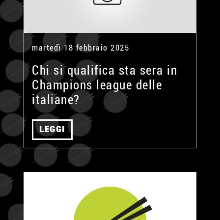
martedì 18 febbraio 2025
Chi si qualifica sta sera in
Champions league delle
italiane?
LEGGI