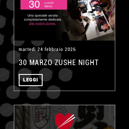
martedì 24 febbraio 2026
30 MARZO ZUSHE NIGHT
LEGGI