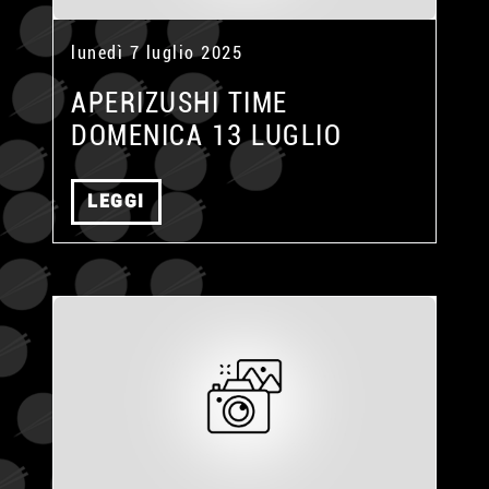
lunedì 7 luglio 2025
APERIZUSHI TIME
DOMENICA 13 LUGLIO
LEGGI