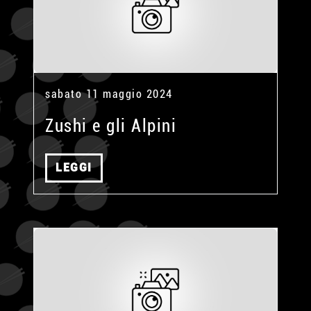
sabato 11 maggio 2024
Zushi e gli Alpini
LEGGI