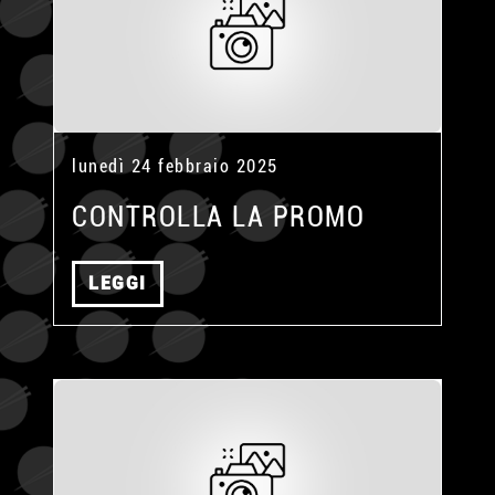
lunedì 24 febbraio 2025
CONTROLLA LA PROMO
LEGGI