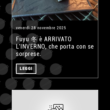
venerdì 28 novembre 2025
Fuyu 冬 è ARRIVATO
L'INVERNO, che porta con se
sorprese.
LEGGI