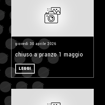
giovedì 30 aprile 2026
chiuso a pranzo 1 maggio
LEGGI