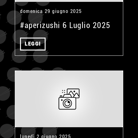
domenica 29 giugno 2025
#aperizushi 6 Luglio 2025
LEGGI
lunedì 2 giugno 2025