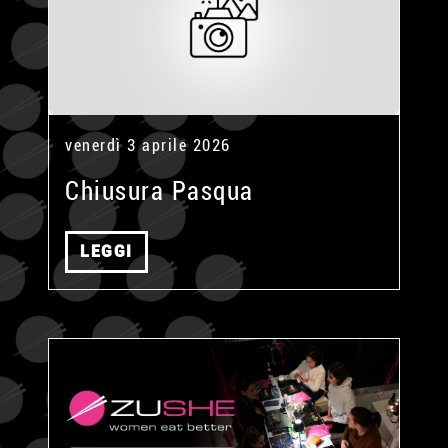
venerdì 3 aprile 2026
Chiusura Pasqua
LEGGI