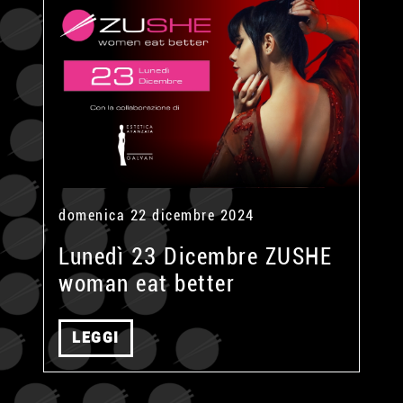
domenica 22 dicembre 2024
Lunedì 23 Dicembre ZUSHE
woman eat better
LEGGI