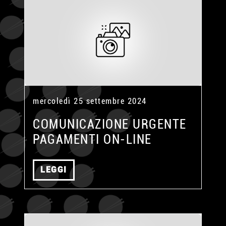
mercoledì 25 settembre 2024
COMUNICAZIONE URGENTE
PAGAMENTI ON-LINE
LEGGI