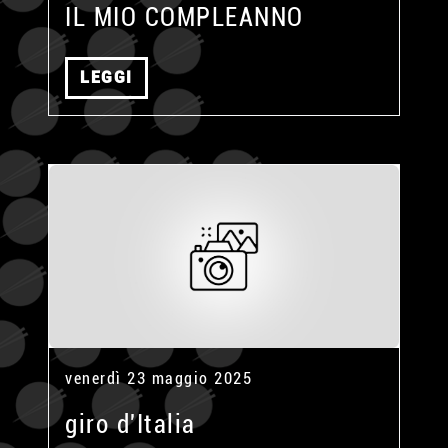
IL MIO COMPLEANNO
LEGGI
venerdì 23 maggio 2025
giro d'Italia