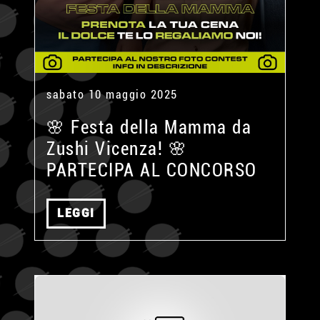
sabato 10 maggio 2025
🌸 Festa della Mamma da
Zushi Vicenza! 🌸
PARTECIPA AL CONCORSO
LEGGI