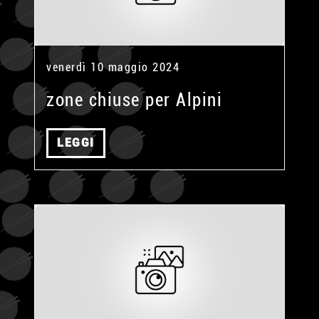
venerdì 10 maggio 2024
zone chiuse per Alpini
LEGGI