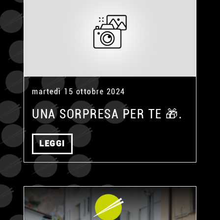
martedì 15 ottobre 2024
UNA SORPRESA PER TE 🎁.
LEGGI