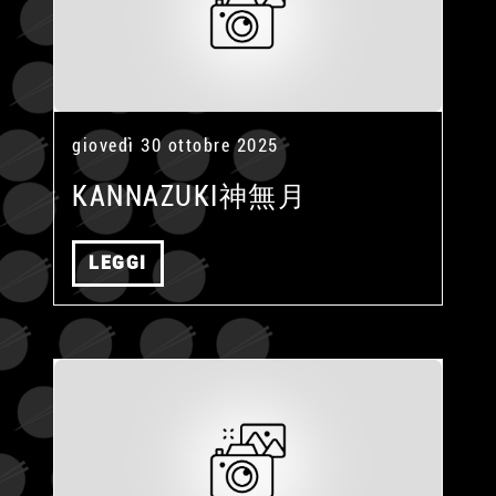
giovedì 30 ottobre 2025
KANNAZUKI神無月
LEGGI