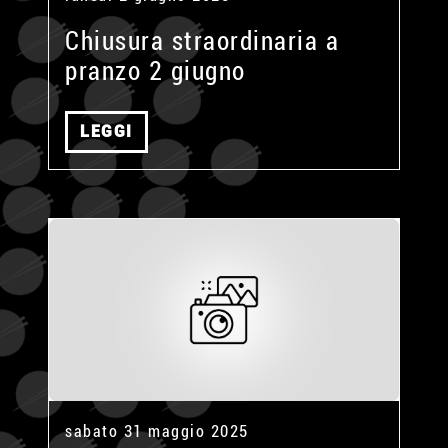
Chiusura straordinaria a
pranzo 2 giugno
LEGGI
sabato 31 maggio 2025