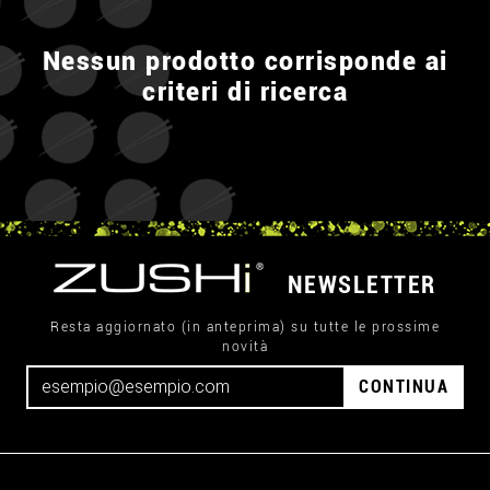
Nessun prodotto corrisponde ai
criteri di ricerca
NEWSLETTER
Resta aggiornato (in anteprima) su tutte le prossime
novità
CONTINUA