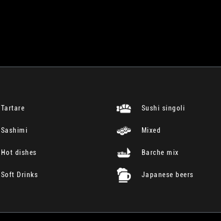
Tartare
Sushi singoli
Sashimi
Mixed
Hot dishes
Barche mix
Soft Drinks
Japanese beers