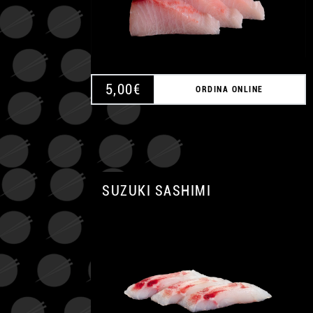
5,00
€
ORDINA ONLINE
SUZUKI SASHIMI