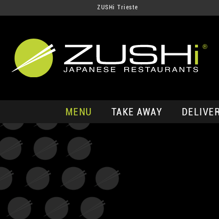
ZUSHi Trieste
MENU
TAKE AWAY
DELIVE