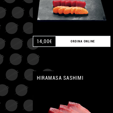
14,00
€
ORDINA ONLINE
HIRAMASA SASHIMI