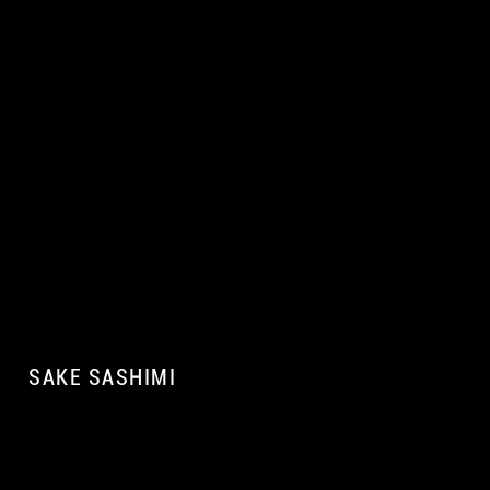
SAKE SASHIMI
A