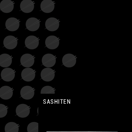
SASHITEN