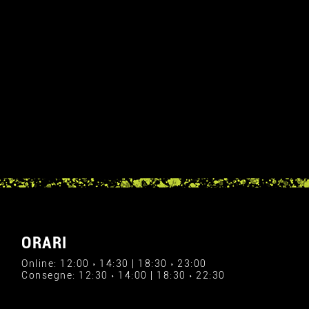
ORARI
Online: 12:00 › 14:30 | 18:30 › 23:00
Consegne: 12:30 › 14:00 | 18:30 › 22:30