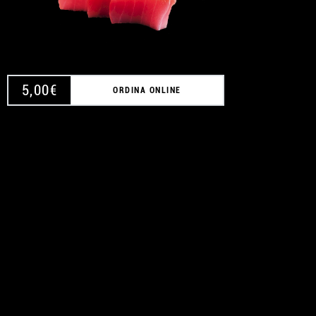
5,00
€
ORDINA ONLINE