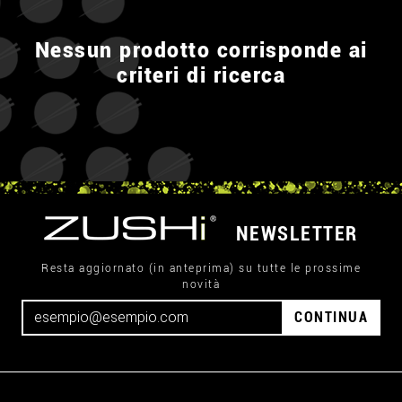
Nessun prodotto corrisponde ai
criteri di ricerca
NEWSLETTER
Resta aggiornato (in anteprima) su tutte le prossime
novità
CONTINUA