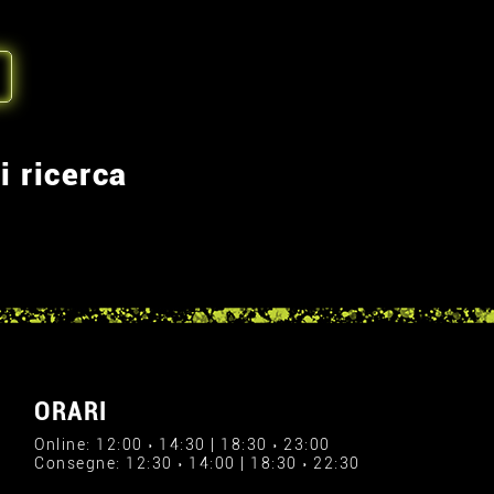
i ricerca
ORARI
Online: 12:00 › 14:30 | 18:30 › 23:00
Consegne: 12:30 › 14:00 | 18:30 › 22:30