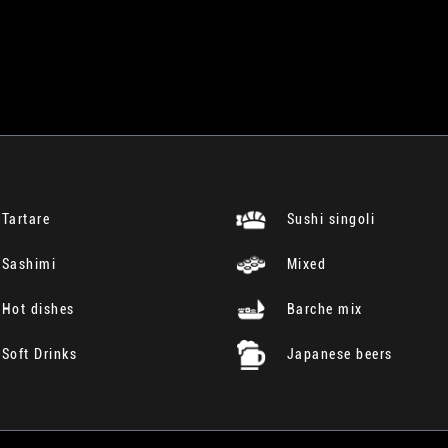
Tartare
Sushi singoli
Sashimi
Mixed
Hot dishes
Barche mix
Soft Drinks
Japanese beers