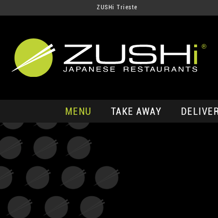
ZUSHi Trieste
MENU
TAKE AWAY
DELIVE