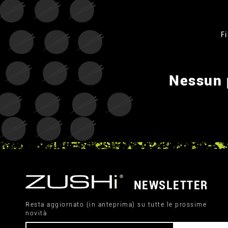
Fi
Nessun p
NEWSLETTER
Resta aggiornato (in anteprima) su tutte le prossime
novità