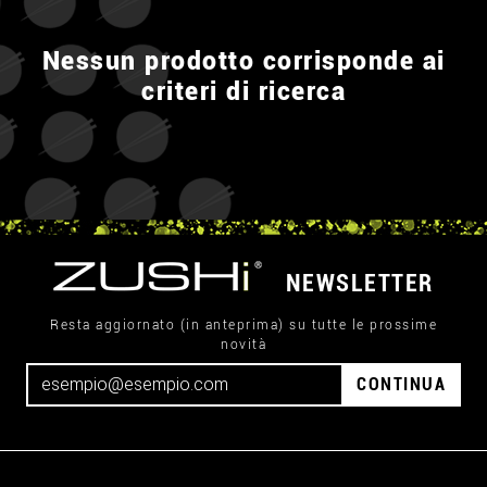
Nessun prodotto corrisponde ai
criteri di ricerca
NEWSLETTER
Resta aggiornato (in anteprima) su tutte le prossime
novità
CONTINUA