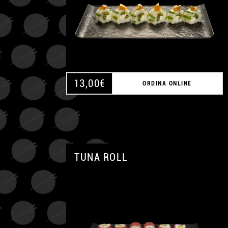
13,00
€
ORDINA ONLINE
TUNA ROLL