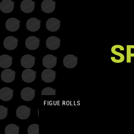
S
FIGUE ROLLS