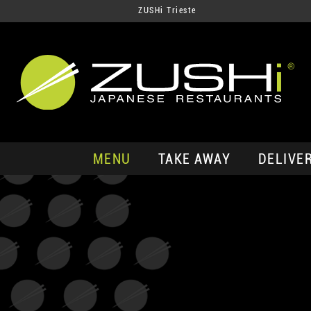
ZUSHi Trieste
MENU
TAKE AWAY
DELIVE