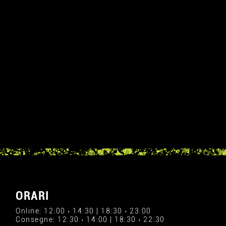
ORARI
Online: 12:00 › 14:30 | 18:30 › 23:00
Consegne: 12:30 › 14:00 | 18:30 › 22:30