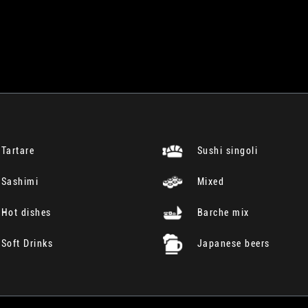
Tartare
Sushi singoli
Sashimi
Mixed
Hot dishes
Barche mix
Soft Drinks
Japanese beers