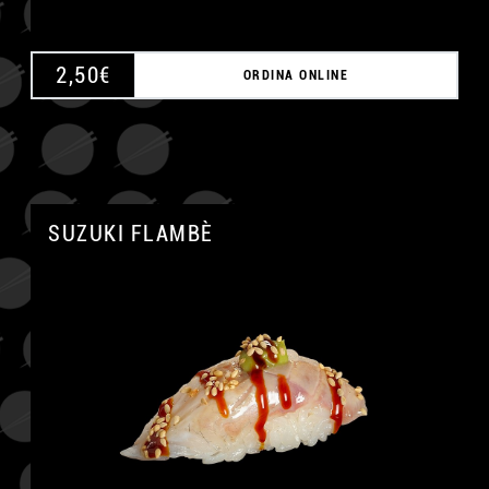
2,50
€
ORDINA ONLINE
SUZUKI FLAMBÈ
A