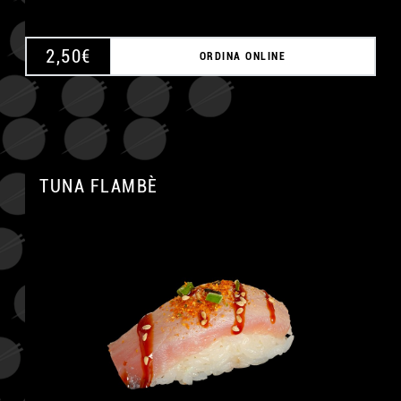
2,50
€
ORDINA ONLINE
TUNA FLAMBÈ
A