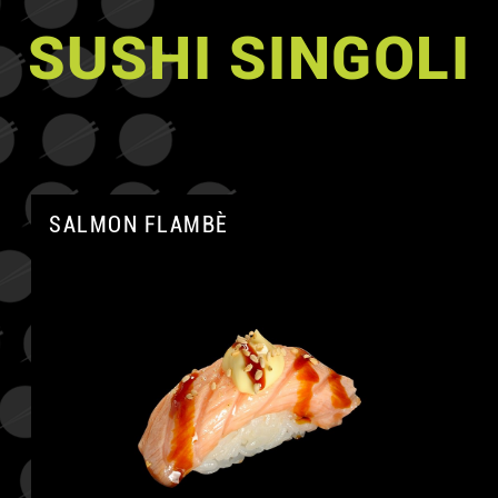
SUSHI SINGOLI
SALMON FLAMBÈ
A