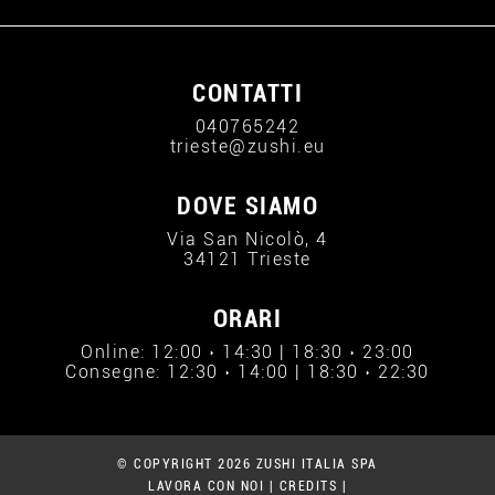
CONTATTI
040765242
trieste@zushi.eu
DOVE SIAMO
Via San Nicolò, 4
34121 Trieste
ORARI
Online: 12:00 › 14:30 | 18:30 › 23:00
Consegne: 12:30 › 14:00 | 18:30 › 22:30
© COPYRIGHT 2026 ZUSHI ITALIA SPA
LAVORA CON NOI
|
CREDITS
|