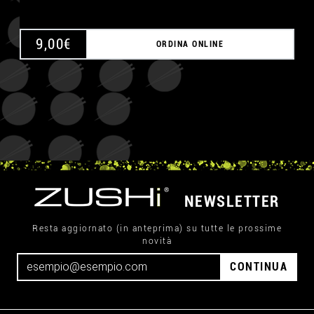
9,00
€
ORDINA ONLINE
NEWSLETTER
Resta aggiornato (in anteprima) su tutte le prossime
novità
CONTINUA