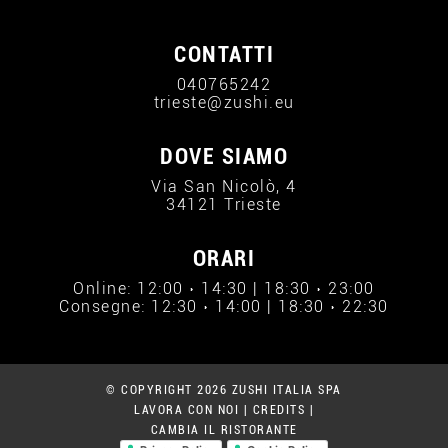
CONTATTI
040765242
trieste@zushi.eu
DOVE SIAMO
Via San Nicolò, 4
34121 Trieste
ORARI
Online: 12:00 › 14:30 | 18:30 › 23:00
Consegne: 12:30 › 14:00 | 18:30 › 22:30
© COPYRIGHT 2026 ZUSHI ITALIA SPA
LAVORA CON NOI
|
CREDITS
|
CAMBIA IL RISTORANTE