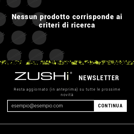
Nessun prodotto corrisponde ai
criteri di ricerca
NEWSLETTER
Resta aggiornato (in anteprima) su tutte le prossime
novità
CONTINUA