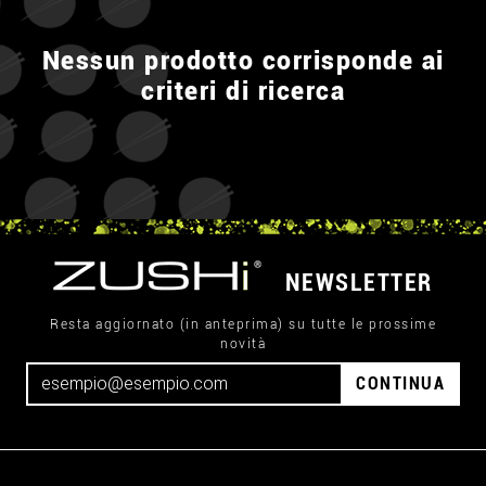
Nessun prodotto corrisponde ai
criteri di ricerca
NEWSLETTER
Resta aggiornato (in anteprima) su tutte le prossime
novità
CONTINUA