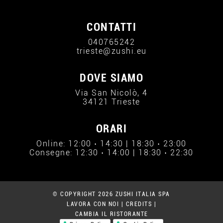
CONTATTI
040765242
trieste@zushi.eu
DOVE SIAMO
Via San Nicolò, 4
34121 Trieste
ORARI
Online: 12:00 › 14:30 | 18:30 › 23:00
Consegne: 12:30 › 14:00 | 18:30 › 22:30
© COPYRIGHT 2026 ZUSHI ITALIA SPA
LAVORA CON NOI
|
CREDITS
|
CAMBIA IL RISTORANTE