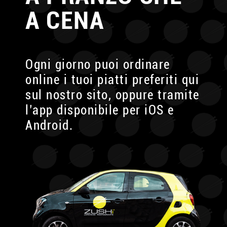
A CENA
Ogni giorno puoi ordinare
online i tuoi piatti preferiti
qui
sul nostro sito, oppure tramite
l’app disponibile
per iOS e
Android.