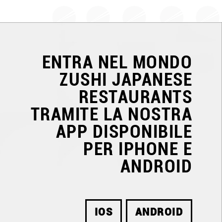
ENTRA NEL MONDO
ZUSHI JAPANESE
RESTAURANTS
TRAMITE LA NOSTRA
APP DISPONIBILE
PER IPHONE E
ANDROID
IOS
ANDROID