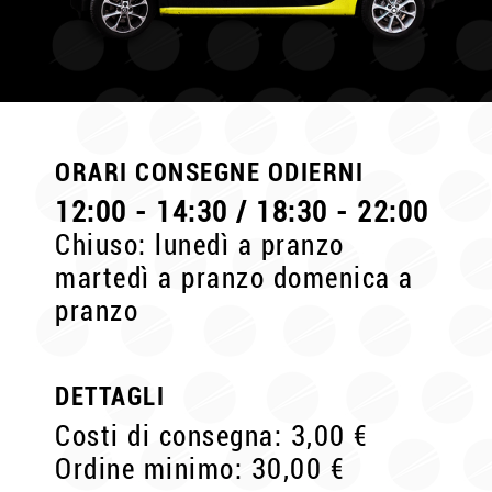
ORARI CONSEGNE ODIERNI
12:00 - 14:30 / 18:30 - 22:00
Chiuso: lunedì a pranzo
martedì a pranzo domenica a
pranzo
DETTAGLI
Costi di consegna: 3,00 €
Ordine minimo: 30,00 €