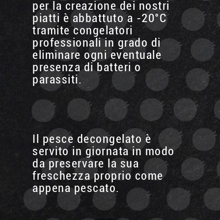
per la creazione dei nostri
piatti è abbattuto a -20°C
tramite congelatori
professionali in grado di
eliminare ogni eventuale
presenza di batteri o
parassiti.
Il pesce decongelato è
servito in giornata in modo
da preservare la sua
freschezza proprio come
appena pescato.