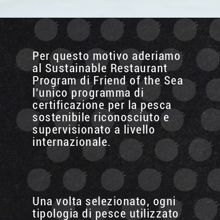
Per questo motivo aderiamo
al Sustainable Restaurant
Program di Friend of the Sea
l'unico programma di
certificazione per la pesca
sostenibile riconosciuto e
supervisionato a livello
internazionale.
Una volta selezionato, ogni
tipologia di pesce utilizzato