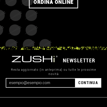
ORDINA ONLINE
NEWSLETTER
Resta aggiornato (in anteprima) su tutte le prossime
novità
CONTINUA