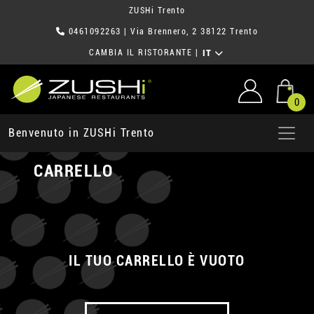
ZUSHi Trento
0461092263
| Via Brennero, 2 38122 Trento
CAMBIA IL RISTORANTE
|
IT
0
Benvenuto in ZUSHi Trento
CARRELLO
IL TUO CARRELLO È VUOTO