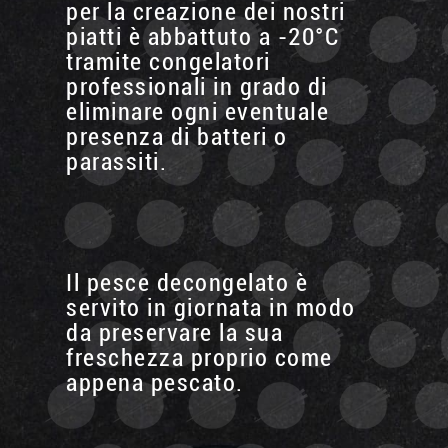
per la creazione dei nostri
piatti è abbattuto a -20°C
tramite congelatori
professionali in grado di
eliminare ogni eventuale
presenza di batteri o
parassiti.
Il pesce decongelato è
servito in giornata in modo
da preservare la sua
freschezza proprio come
appena pescato.