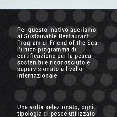
Per questo motivo aderiamo
al Sustainable Restaurant
Program di Friend of the Sea
l'unico programma di
certificazione per la pesca
sostenibile riconosciuto e
supervisionato a livello
internazionale.
Una volta selezionato, ogni
tipologia di pesce utilizzato