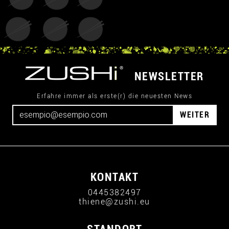
NEWSLETTER
Erfahre immer als erste(r) die neuesten News
WEITER
KONTAKT
0445382497
thiene@zushi.eu