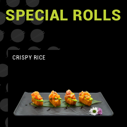
SPECIAL ROLLS
CRISPY RICE
A