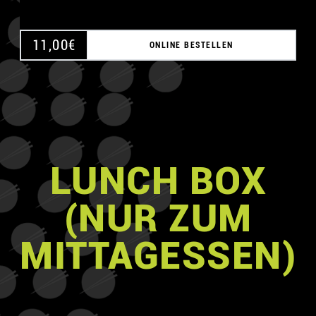
11,00
€
ONLINE BESTELLEN
LUNCH BOX
(NUR ZUM
MITTAGESSEN)