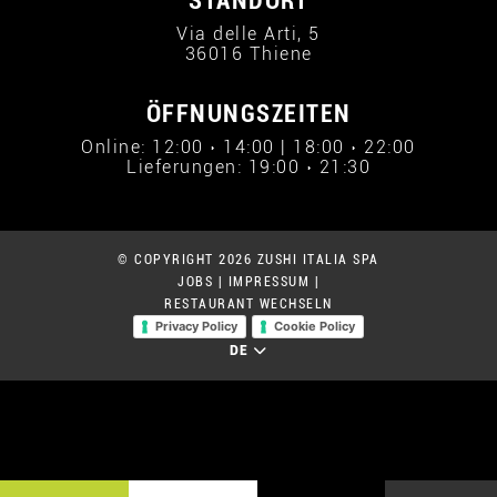
STANDORT
Via delle Arti, 5
36016 Thiene
ÖFFNUNGSZEITEN
Online: 12:00 › 14:00 | 18:00 › 22:00
Lieferungen: 19:00 › 21:30
© COPYRIGHT 2026 ZUSHI ITALIA SPA
JOBS
|
IMPRESSUM
|
RESTAURANT WECHSELN
Privacy Policy
Cookie Policy
DE