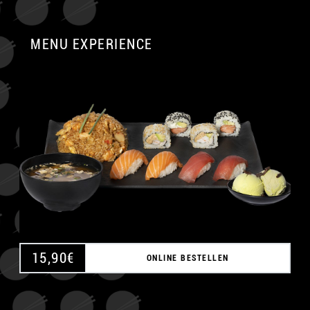
MENU EXPERIENCE
A
15,90
€
ONLINE BESTELLEN