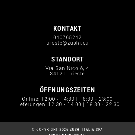
KONTAKT
040765242
trieste@zushi.eu
STANDORT
Via San Nicolò, 4
34121 Trieste
ÖFFNUNGSZEITEN
Online: 12:00 › 14:30 | 18:30 › 23:00
Lieferungen: 12:30 › 14:00 | 18:30 › 22:30
© COPYRIGHT 2026 ZUSHI ITALIA SPA