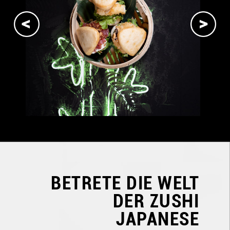
BETRETE DIE WELT
DER
ZUSHI
JAPANESE