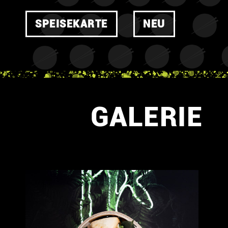
SPEISEKARTE
NEU
GALERIE