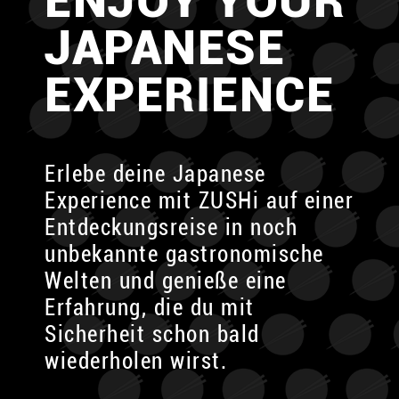
ENJOY YOUR
JAPANESE
EXPERIENCE
Erlebe deine Japanese
Experience mit ZUSHi auf einer
Entdeckungsreise in noch
unbekannte
gastronomische
Welten und genieße
eine
Erfahrung, die du mit
Sicherheit schon bald
wiederholen wirst.