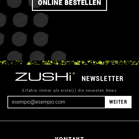
ONLINE BESTELLEN
NEWSLETTER
Erfahre immer als erste(r) die neuesten News
WEITER