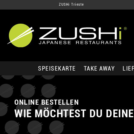
ZUSHi Trieste
SPEISEKARTE
TAKE AWAY
LIE
ONLINE BESTELLEN
WIE MÖCHTEST DU DEINE