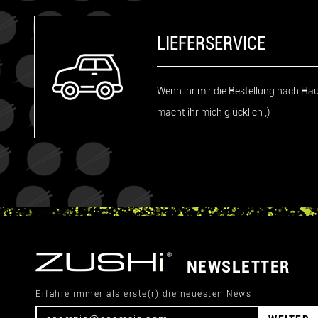
LIEFERSERVICE
Wenn ihr mir die Bestellung nach Haus
macht ihr mich glücklich ;)
NEWSLETTER
Erfahre immer als erste(r) die neuesten News