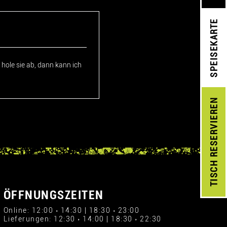
SPEISEKARTE
hole sie ab, dann kann ich
RESERVIEREN
TISCH
ÖFFNUNGSZEITEN
Online: 12:00 › 14:30 | 18:30 › 23:00
Lieferungen: 12:30 › 14:00 | 18:30 › 22:30